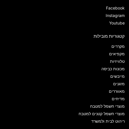
Facebook
Instagram
Youtube
קטגוריות מובילות
מקררים
מקפיאים
טלוויזיות
מכונות כביסה
מייבשים
מזגנים
מאווררים
מדיחים
מוצרי חשמל למטבח
מוצרי חשמל קטנים למטבח
ריהוט לבית ולמשרד