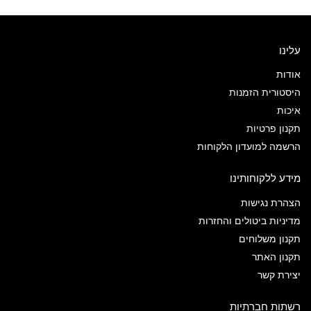
עלינו
אודות
היסטורית הזמנות
איכות
תקנון פרטיות
הרשמה למועדון הלקוחות
מידע ללקוחותינו
הצהרת נגישות
מדיניות ביטולים והחזרות
תקנון משלוחים
תקנון האתר
יצירת קשר
רשתות חברתיות