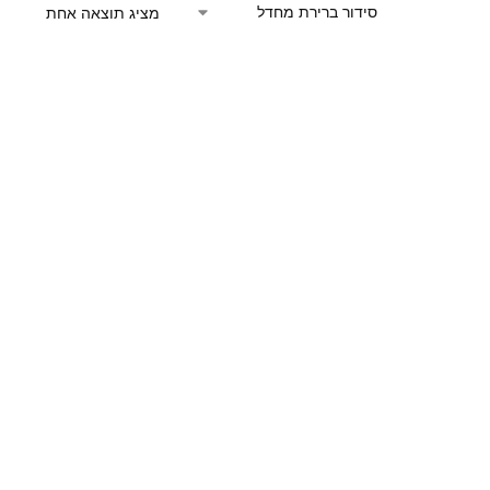
מציג תוצאה אחת