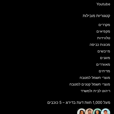
Youtube
קטגוריות מובילות
מקררים
מקפיאים
טלוויזיות
מכונות כביסה
מייבשים
מזגנים
מאווררים
מדיחים
מוצרי חשמל למטבח
מוצרי חשמל קטנים למטבח
ריהוט לבית ולמשרד
מעל 1,000 חוות דעת בדירוג – 5 כוכבים