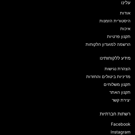
עלינו
אודות
היסטורית הזמנות
איכות
תקנון פרטיות
הרשמה למועדון הלקוחות
מידע ללקוחותינו
הצהרת נגישות
מדיניות ביטולים והחזרות
תקנון משלוחים
תקנון האתר
יצירת קשר
רשתות חברתיות
Facebook
Instagram