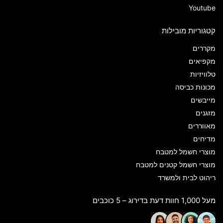
Youtube
קטגוריות מובילות
מקררים
מקפיאים
טלוויזיות
מכונות כביסה
מייבשים
מזגנים
מאווררים
מדיחים
מוצרי חשמל למטבח
מוצרי חשמל קטנים למטבח
ריהוט לבית ולמשרד
מעל 1,000 חוות דעת בדירוג – 5 כוכבים