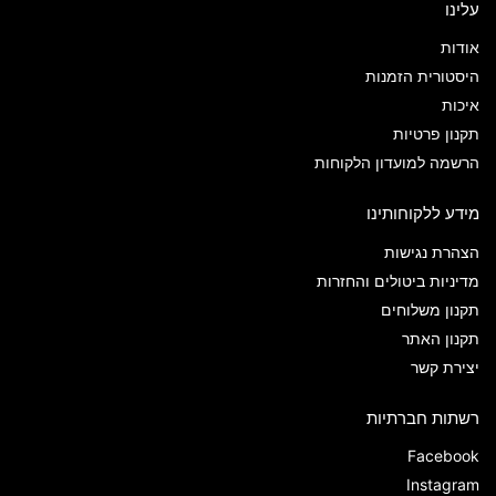
עלינו
אודות
היסטורית הזמנות
איכות
תקנון פרטיות
הרשמה למועדון הלקוחות
מידע ללקוחותינו
הצהרת נגישות
מדיניות ביטולים והחזרות
תקנון משלוחים
תקנון האתר
יצירת קשר
רשתות חברתיות
Facebook
Instagram