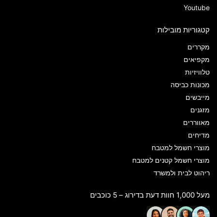
Youtube
קטגוריות מובילות
מקררים
מקפיאים
טלוויזיות
מכונות כביסה
מייבשים
מזגנים
מאווררים
מדיחים
מוצרי חשמל למטבח
מוצרי חשמל קטנים למטבח
ריהוט לבית ולמשרד
מעל 1,000 חוות דעת בדירוג – 5 כוכבים