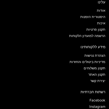
עלינו
אודות
היסטורית הזמנות
איכות
תקנון פרטיות
הרשמה למועדון הלקוחות
מידע ללקוחותינו
הצהרת נגישות
מדיניות ביטולים והחזרות
תקנון משלוחים
תקנון האתר
יצירת קשר
רשתות חברתיות
Facebook
Instagram