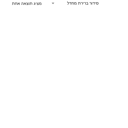
מציג תוצאה אחת