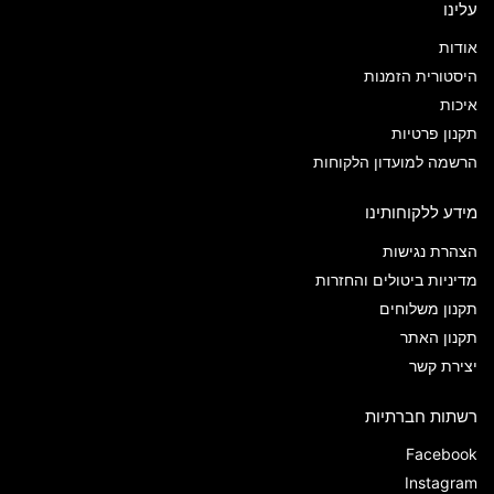
עלינו
אודות
היסטורית הזמנות
איכות
תקנון פרטיות
הרשמה למועדון הלקוחות
מידע ללקוחותינו
הצהרת נגישות
מדיניות ביטולים והחזרות
תקנון משלוחים
תקנון האתר
יצירת קשר
רשתות חברתיות
Facebook
Instagram