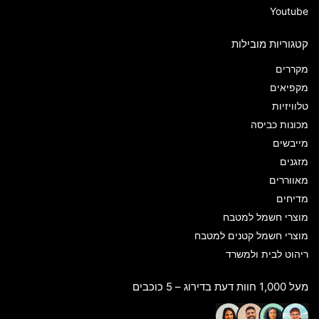
Youtube
קטגוריות מובילות
מקררים
מקפיאים
טלוויזיות
מכונות כביסה
מייבשים
מזגנים
מאווררים
מדיחים
מוצרי חשמל למטבח
מוצרי חשמל קטנים למטבח
ריהוט לבית ולמשרד
מעל 1,000 חוות דעת בדירוג – 5 כוכבים