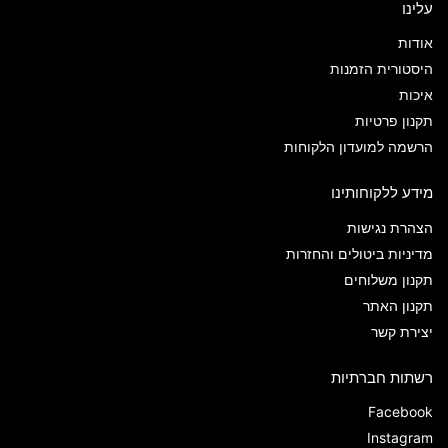
עלינו
אודות
היסטורית הזמנות
איכות
תקנון פרטיות
הרשמה למועדון הלקוחות
מידע ללקוחותינו
הצהרת נגישות
מדיניות ביטולים והחזרות
תקנון משלוחים
תקנון האתר
יצירת קשר
רשתות חברתיות
Facebook
Instagram