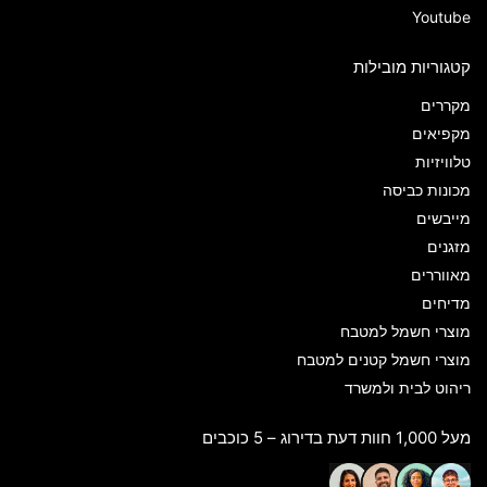
Youtube
קטגוריות מובילות
מקררים
מקפיאים
טלוויזיות
מכונות כביסה
מייבשים
מזגנים
מאווררים
מדיחים
מוצרי חשמל למטבח
מוצרי חשמל קטנים למטבח
ריהוט לבית ולמשרד
מעל 1,000 חוות דעת בדירוג – 5 כוכבים