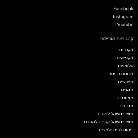
Facebook
Instagram
Youtube
קטגוריות מובילות
מקררים
מקפיאים
טלוויזיות
מכונות כביסה
מייבשים
מזגנים
מאווררים
מדיחים
מוצרי חשמל למטבח
מוצרי חשמל קטנים למטבח
ריהוט לבית ולמשרד