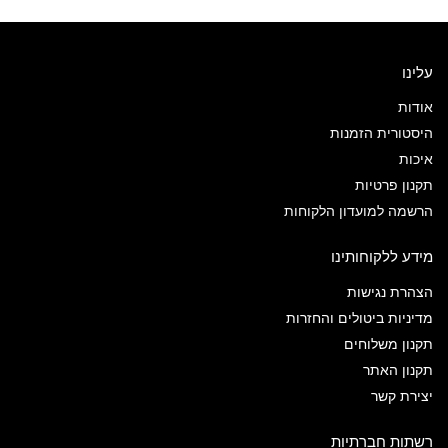
עלינו
אודות
היסטורית הזמנות
איכות
תקנון פרטיות
הרשמה למועדון הלקוחות
מידע ללקוחותינו
הצהרת נגישות
מדיניות ביטולים והחזרות
תקנון משלוחים
תקנון האתר
יצירת קשר
רשתות חברתיות