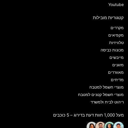
Youtube
קטגוריות מובילות
מקררים
מקפיאים
טלוויזיות
מכונות כביסה
מייבשים
מזגנים
מאווררים
מדיחים
מוצרי חשמל למטבח
מוצרי חשמל קטנים למטבח
ריהוט לבית ולמשרד
מעל 1,000 חוות דעת בדירוג – 5 כוכבים