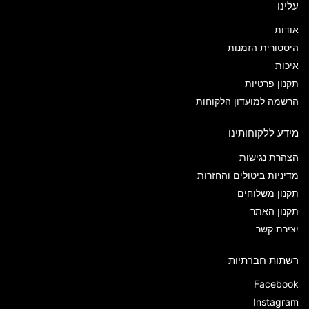
עלינו
אודות
היסטורית הזמנות
איכות
תקנון פרטיות
הרשמה למועדון הלקוחות
מידע ללקוחותינו
הצהרת נגישות
מדיניות ביטולים והחזרות
תקנון משלוחים
תקנון האתר
יצירת קשר
רשתות חברתיות
Facebook
Instagram