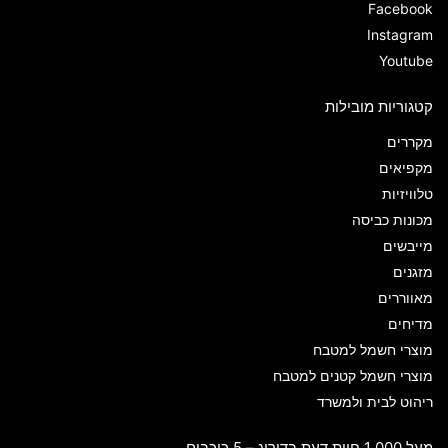
Facebook
Instagram
Youtube
קטגוריות מובילות
מקררים
מקפיאים
טלוויזיות
מכונות כביסה
מייבשים
מזגנים
מאווררים
מדיחים
מוצרי חשמל למטבח
מוצרי חשמל קטנים למטבח
ריהוט לבית ולמשרד
מעל 1,000 חוות דעת בדירוג – 5 כוכבים