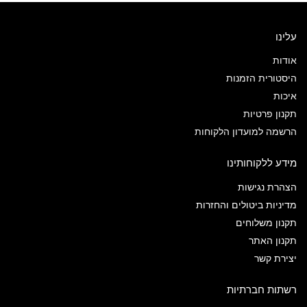
עלינו
אודות
היסטורית הזמנות
איכות
תקנון פרטיות
הרשמה למועדון הלקוחות
מידע ללקוחותינו
הצהרת נגישות
מדיניות ביטולים והחזרות
תקנון משלוחים
תקנון האתר
יצירת קשר
רשתות חברתיות