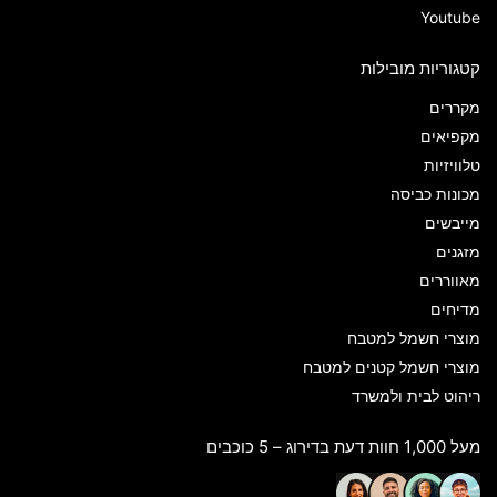
Youtube
קטגוריות מובילות
מקררים
מקפיאים
טלוויזיות
מכונות כביסה
מייבשים
מזגנים
מאווררים
מדיחים
מוצרי חשמל למטבח
מוצרי חשמל קטנים למטבח
ריהוט לבית ולמשרד
מעל 1,000 חוות דעת בדירוג – 5 כוכבים