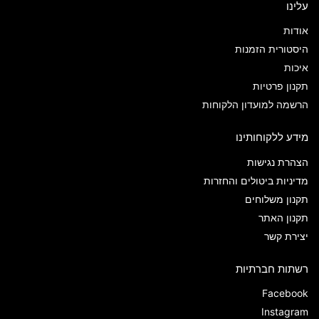
עלינו
אודות
היסטורית הזמנות
איכות
תקנון פרטיות
הרשמה למועדון הלקוחות
מידע ללקוחותינו
הצהרת נגישות
מדיניות ביטולים והחזרות
תקנון משלוחים
תקנון האתר
יצירת קשר
רשתות חברתיות
Facebook
Instagram