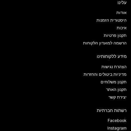
עלינו
אודות
היסטורית הזמנות
איכות
תקנון פרטיות
הרשמה למועדון הלקוחות
מידע ללקוחותינו
הצהרת נגישות
מדיניות ביטולים והחזרות
תקנון משלוחים
תקנון האתר
יצירת קשר
רשתות חברתיות
Facebook
Instagram