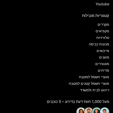
Youtube
קטגוריות מובילות
מקררים
מקפיאים
טלוויזיות
מכונות כביסה
מייבשים
מזגנים
מאווררים
מדיחים
מוצרי חשמל למטבח
מוצרי חשמל קטנים למטבח
ריהוט לבית ולמשרד
מעל 1,000 חוות דעת בדירוג – 5 כוכבים