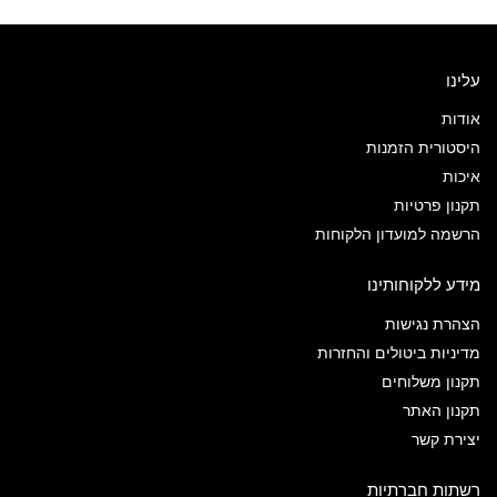
עלינו
אודות
היסטורית הזמנות
איכות
תקנון פרטיות
הרשמה למועדון הלקוחות
מידע ללקוחותינו
הצהרת נגישות
מדיניות ביטולים והחזרות
תקנון משלוחים
תקנון האתר
יצירת קשר
רשתות חברתיות