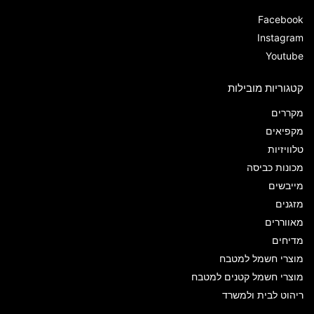
Facebook
Instagram
Youtube
קטגוריות מובילות
מקררים
מקפיאים
טלוויזיות
מכונות כביסה
מייבשים
מזגנים
מאווררים
מדיחים
מוצרי חשמל למטבח
מוצרי חשמל קטנים למטבח
ריהוט לבית ולמשרד