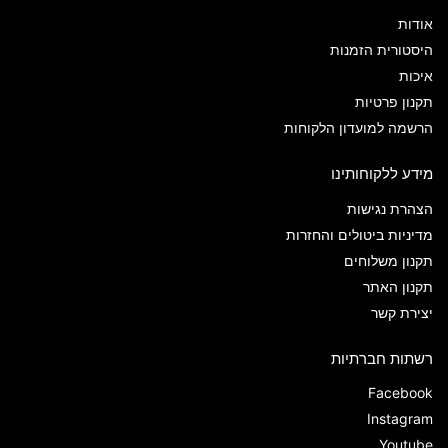
אודות
היסטורית הזמנות
איכות
תקנון פרטיות
הרשמה למועדון הלקוחות
מידע ללקוחותינו
הצהרת נגישות
מדיניות ביטולים והחזרות
תקנון משלוחים
תקנון האתר
יצירת קשר
רשתות חברתיות
Facebook
Instagram
Youtube