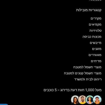
קטגוריות מובילות
מקררים
מקפיאים
טלוויזיות
מכונות כביסה
מייבשים
מזגנים
מאווררים
מדיחים
מוצרי חשמל למטבח
מוצרי חשמל קטנים למטבח
ריהוט לבית ולמשרד
מעל 1,000 חוות דעת בדירוג – 5 כוכבים