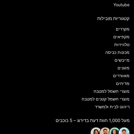
Youtube
קטגוריות מובילות
מקררים
מקפיאים
טלוויזיות
מכונות כביסה
מייבשים
מזגנים
מאווררים
מדיחים
מוצרי חשמל למטבח
מוצרי חשמל קטנים למטבח
ריהוט לבית ולמשרד
מעל 1,000 חוות דעת בדירוג – 5 כוכבים