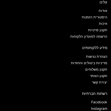
עלינו
אודות
היסטורית הזמנות
איכות
תקנון פרטיות
הרשמה למועדון הלקוחות
מידע ללקוחותינו
הצהרת נגישות
מדיניות ביטולים והחזרות
תקנון משלוחים
תקנון האתר
יצירת קשר
רשתות חברתיות
Facebook
Instagram