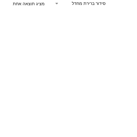
מציג תוצאה אחת