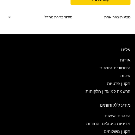
מציג תוצאה אחת
עלינו
אודות
היסטורית הזמנות
איכות
תקנון פרטיות
הרשמה למועדון הלקוחות
מידע ללקוחותינו
הצהרת נגישות
מדיניות ביטולים והחזרות
תקנון משלוחים