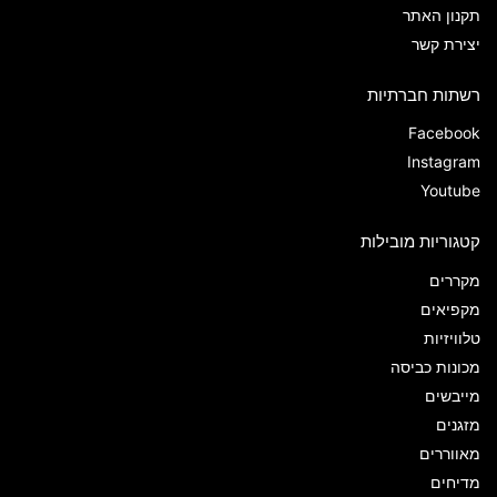
תקנון האתר
יצירת קשר
רשתות חברתיות
Facebook
Instagram
Youtube
קטגוריות מובילות
מקררים
מקפיאים
טלוויזיות
מכונות כביסה
מייבשים
מזגנים
מאווררים
מדיחים