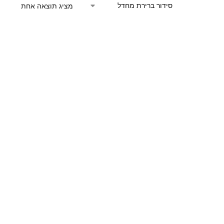
מציג תוצאה אחת