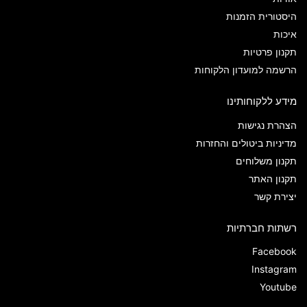
היסטורית הזמנות
איכות
תקנון פרטיות
הרשמה למועדון הלקוחות
מידע ללקוחותינו
הצהרת נגישות
מדיניות ביטולים והחזרות
תקנון משלוחים
תקנון האתר
יצירת קשר
רשתות חברתיות
Facebook
Instagram
Youtube