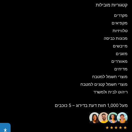
קטגוריות מובילות
מקררים
מקפיאים
טלוויזיות
מכונות כביסה
מייבשים
מזגנים
מאווררים
מדיחים
מוצרי חשמל למטבח
מוצרי חשמל קטנים למטבח
ריהוט לבית ולמשרד
מעל 1,000 חוות דעת בדירוג – 5 כוכבים
★★★★★