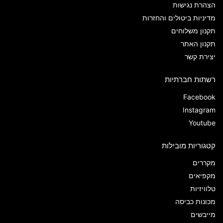
הצהרת נגישות
מדיניות ביטולים והחזרות
תקנון משלוחים
תקנון האתר
יצירת קשר
רשתות חברתיות
Facebook
Instagram
Youtube
קטגוריות מובילות
מקררים
מקפיאים
טלוויזיות
מכונות כביסה
מייבשים