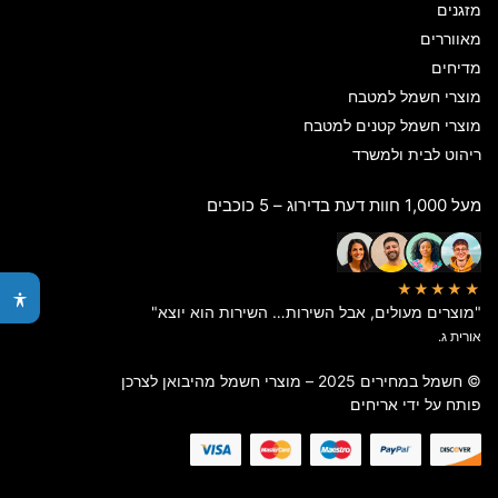
מזגנים
מאווררים
מדיחים
מוצרי חשמל למטבח
מוצרי חשמל קטנים למטבח
ריהוט לבית ולמשרד
מעל 1,000 חוות דעת בדירוג – 5 כוכבים
★★★★★
"מוצרים מעולים, אבל השירות… השירות הוא יוצא"
אורית ג.
© חשמל במחירים 2025 – מוצרי חשמל מהיבואן לצרכן
פותח על ידי
אריחים