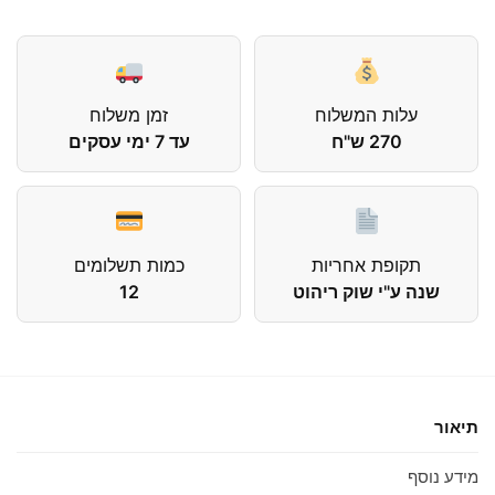
עלות המשלוח
זמן משלוח
270 ש"ח
עד 7 ימי עסקים
תקופת אחריות
כמות תשלומים
שנה ע"י שוק ריהוט
12
תיאור
מידע נוסף