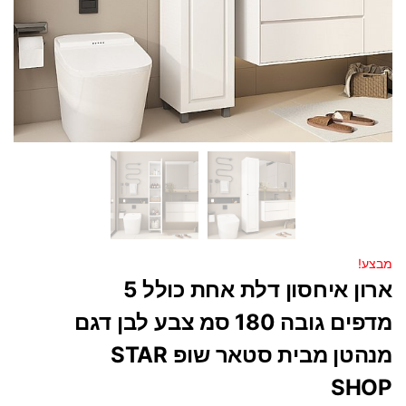
מבצע!
ארון איחסון דלת אחת כולל 5
מדפים גובה 180 סמ צבע לבן דגם
מנהטן מבית סטאר שופ STAR
SHOP