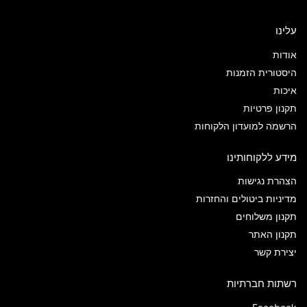
עלינו
אודות
היסטורית הזמנות
איכות
תקנון פרטיות
הרשמה למועדון הלקוחות
מידע ללקוחותינו
הצהרת נגישות
מדיניות ביטולים והחזרות
תקנון משלוחים
תקנון האתר
יצירת קשר
רשתות חברתיות