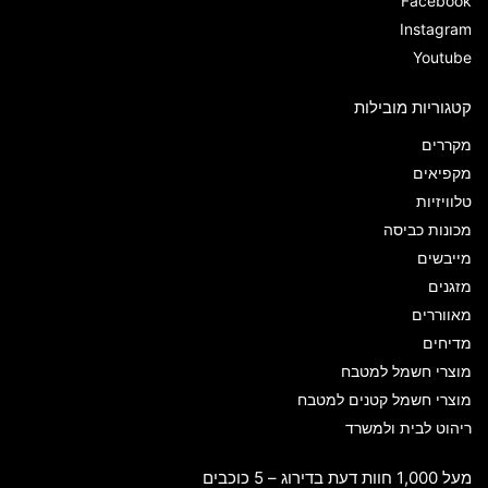
Facebook
Instagram
Youtube
קטגוריות מובילות
מקררים
מקפיאים
טלוויזיות
מכונות כביסה
מייבשים
מזגנים
מאווררים
מדיחים
מוצרי חשמל למטבח
מוצרי חשמל קטנים למטבח
ריהוט לבית ולמשרד
מעל 1,000 חוות דעת בדירוג – 5 כוכבים