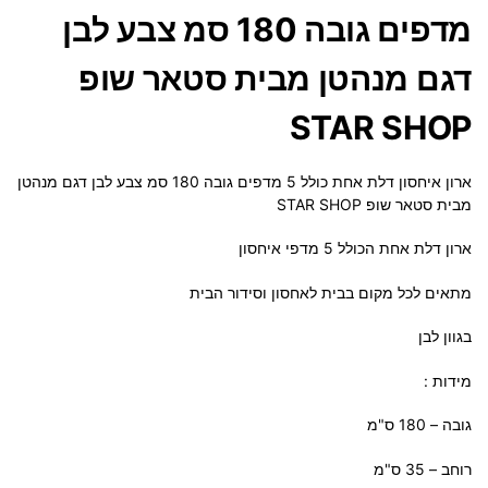
מדפים גובה 180 סמ צבע לבן
דגם מנהטן מבית סטאר שופ
STAR SHOP
ארון איחסון דלת אחת כולל 5 מדפים גובה 180 סמ צבע לבן דגם מנהטן
מבית סטאר שופ STAR SHOP
ארון דלת אחת הכולל 5 מדפי איחסון
מתאים לכל מקום בבית לאחסון וסידור הבית
בגוון לבן
מידות :
גובה – 180 ס"מ
רוחב – 35 ס"מ