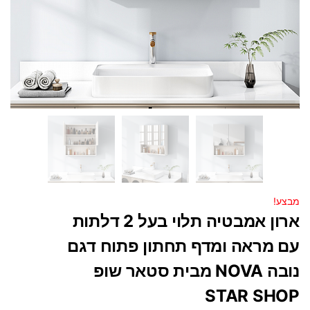
מבצע!
ארון אמבטיה תלוי בעל 2 דלתות
עם מראה ומדף תחתון פתוח דגם
נובה NOVA מבית סטאר שופ
STAR SHOP