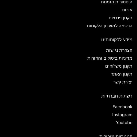
היסטורית הזמנות
איכות
תקנון פרטיות
הרשמה למועדון הלקוחות
מידע ללקוחותינו
הצהרת נגישות
מדיניות ביטולים והחזרות
תקנון משלוחים
תקנון האתר
יצירת קשר
רשתות חברתיות
Facebook
Instagram
Youtube
קטגוריות מובילות