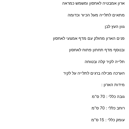
ארון אמבטיה לאחסון ומשמש כמראה
מתאים לתלייה מעל הכיור וכדומה
גוון העץ לבן
פנים הארון מחולק עם מדף אמצעי לאחסון
ובנוסף מדף תחתון פתוח לאחסון
תלייה לקיר קלה ובטוחה
הערכה מכילה ברגים לתלייה על לקיר
מידות הארון :
גובה כללי : 70 ס"מ
רוחב כללי : 70 ס"מ
עומק כללי : 15 ס"מ