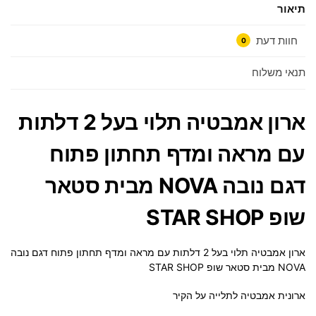
תיאור
חוות דעת
0
תנאי משלוח
ארון אמבטיה תלוי בעל 2 דלתות
עם מראה ומדף תחתון פתוח
דגם נובה NOVA מבית סטאר
שופ STAR SHOP
ארון אמבטיה תלוי בעל 2 דלתות עם מראה ומדף תחתון פתוח דגם נובה
NOVA מבית סטאר שופ STAR SHOP
ארונית אמבטיה לתלייה על הקיר