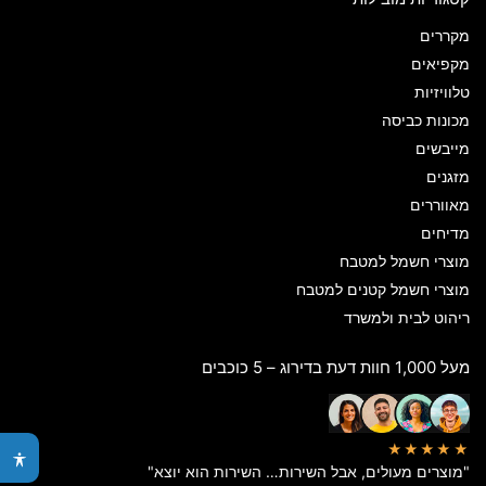
מקררים
מקפיאים
טלוויזיות
מכונות כביסה
מייבשים
מזגנים
מאווררים
מדיחים
מוצרי חשמל למטבח
מוצרי חשמל קטנים למטבח
ריהוט לבית ולמשרד
מעל 1,000 חוות דעת בדירוג – 5 כוכבים
★★★★★
"מוצרים מעולים, אבל השירות… השירות הוא יוצא"