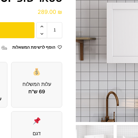
289.00
₪
הוסף לרשימת המשאלות
עלות המשלוח
69 ש"ח
ע
דגם