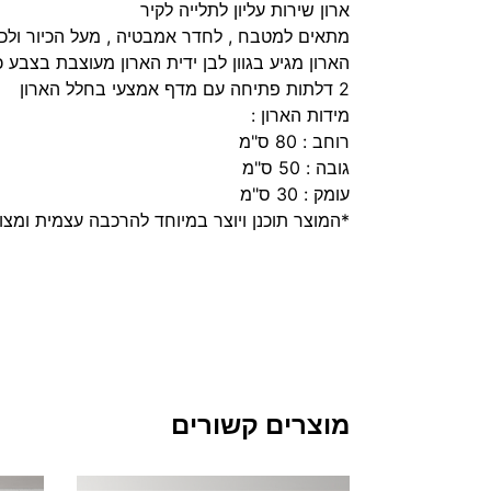
ארון שירות עליון לתלייה לקיר
מתאים למטבח , לחדר אמבטיה , מעל הכיור ול
הארון מגיע בגוון לבן ידית הארון מעוצבת בצבע 
2 דלתות פתיחה עם מדף אמצעי בחלל הארון
מידות הארון :
רוחב : 80 ס"מ
גובה : 50 ס"מ
עומק : 30 ס"מ
*המוצר תוכנן ויוצר במיוחד להרכבה עצמית ומצו
מוצרים קשורים