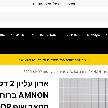
משלוח חינם על מאות מוצרים
מקפיאים
מדיחים
מזגנים ואוורור
תנורים
מוצ
מבצעים שווים בכל מחלקות האתר! "SUMMER"
ארון 
סטאר שופ STAR SHOP