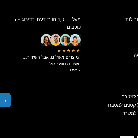
בילות
מעל 1,000 חוות דעת בדירוג – 5
כוכבים
★★★★★
ה
"מוצרים מעולים, אבל השירות…
השירות הוא יוצא"
אורית ג.
 למטבח
 קטנים למטבח
ולמשרד