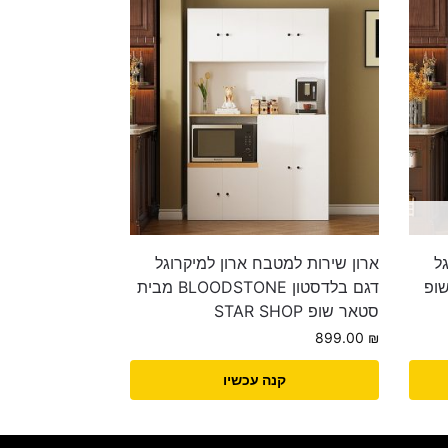
ל
ארון שירות למטבח ארון למיקרוגל
ר שופ
דגם בלדסטון BLOODSTONE מבית
סטאר שופ STAR SHOP
899.00
₪
קנה עכשיו