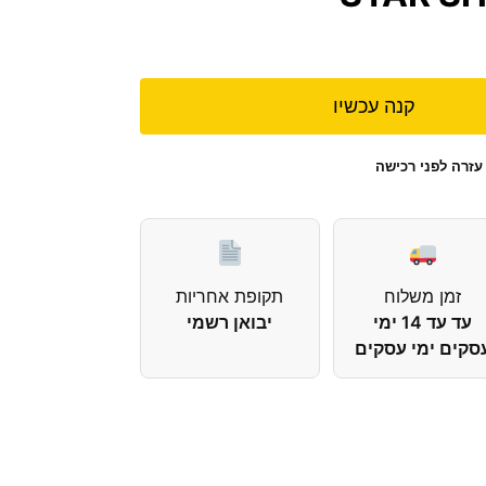
קנה עכשיו
עזרה לפני רכישה
זמן משלוח
תקופת אחריות
עד עד 14 ימי
יבואן רשמי
סקים ימי עסקים