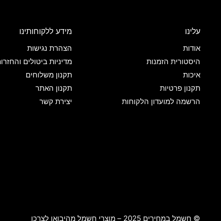
עלינו
מידע ללקוחותינו
אודות
הצהרת נגישות
היסטורית הזמנות
מדיניות ביטולים והחזרו
איכות
תקנון משלוחים
תקנון פרטיות
תקנון האתר
הרשמה למועדון הלקוחות
יצירת קשר
© חשמל במחירים 2025 – מוצרי חשמל מהיבואן לצרכן