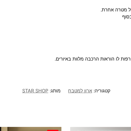
כל מטרה אחרת.
כסוף
רפות לו הוראות הרכבה מלוות באיורים.
קטגוריה:
ארון למטבח
מותג:
STAR SHOP