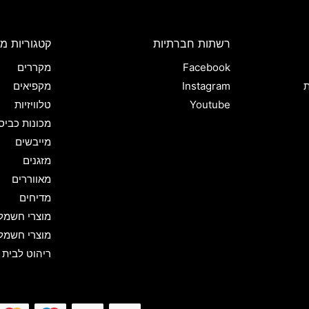
רשתות חברתיות
קטגוריות מו
Facebook
מקררים
ת
Instagram
מקפיאים
Youtube
טלוויזיות
מכונות כביס
מייבשים
מזגנים
מאווררים
מדיחים
מוצרי חשמל
מוצרי חשמל
ריהוט לבית 