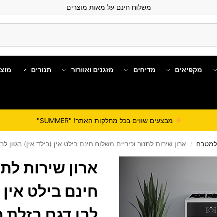
משלוח חינם על מאות מוצרים
מקפיאים
מדיחים
מזגנים ואוורור
תנורים
מוצ
מבצעים שווים בכל מחלקות האתר! "SUMMER"
 למטבח
ארון שירות לתנור וכיריים משלוח חינם בילט אין (בילד אין) בגוון לבן דג
/
ארון שירות לתנ
חינם בילט אין (
לבן דגם בזלת 