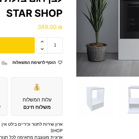
STAR SHOP
349.00
₪
הוסף לרשימת המשאלות
עלות המשלוח
משלוח חינם
עד
SHOP
ארונית מעוצבת מתאימה לכל תנור 