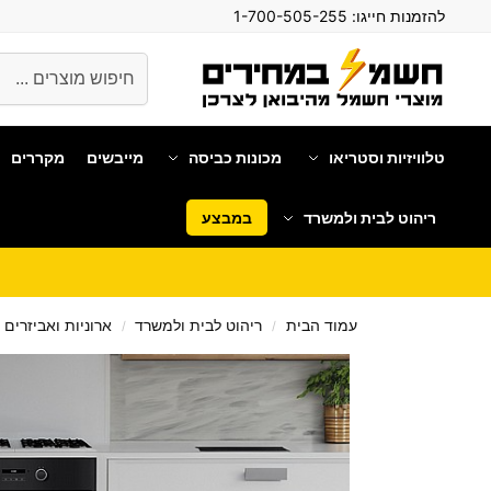
להזמנות חייגו:
1-700-505-255
חיפוש
טלוויזיות וסטריאו
מכונות כביסה
מייבשים
מקררים
ריהוט לבית ולמשרד
במבצע
עמוד הבית
ריהוט לבית ולמשרד
ארוניות ואביזרים
/
/