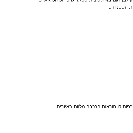
ות הסטנדרט
רפות לו הוראות הרכבה מלוות באיורים.