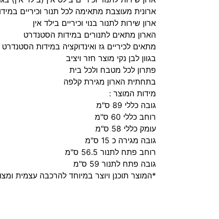
ארונית מעוצבת מתאימה לכל תנור וכיריים במיד
ארון שירות לתנור בנוי וכיריים בילד אין
הארון מתאים לתנורים במידות הסטנדרט
מתאים לכיריים גז ואינדוקציה במידות הסטנדרט
בגוון לבן נקי מוצר חזר ויציב
פתרון לכל מטבח ולכל בית
בתחתית הארון מגירת קלפה
מידות המוצר :
גובה כללי 89 ס"מ
רוחב כללי 60 ס"מ
עומק כללי 58 ס"מ
גובה מגירה כ 15 ס"מ
רוחב פתח לתנור 56.5 ס"מ
גובה פתח לתנור 59 ס"מ
*המוצר תוכנן ויוצר במיוחד להרכבה עצמית ומצו