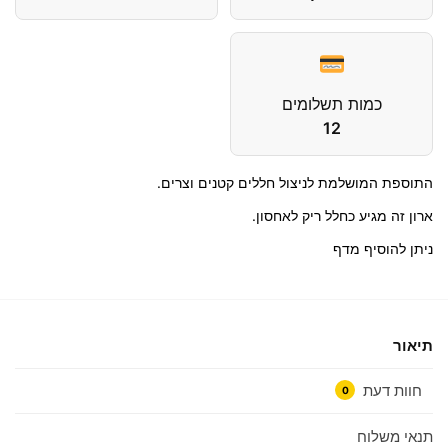
כמות תשלומים
12
התוספת המושלמת לניצול חללים קטנים וצרים.
ארון זה מגיע כחלל ריק לאחסון.
ניתן להוסיף מדף
תיאור
חוות דעת
0
תנאי משלוח