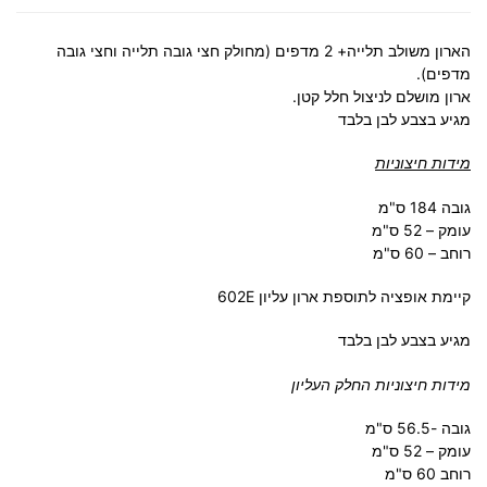
הארון משולב תלייה+ 2 מדפים (מחולק חצי גובה תלייה וחצי גובה
מדפים).
ארון מושלם לניצול חלל קטן.
מגיע בצבע לבן בלבד
מידות חיצוניות
גובה 184 ס"מ
עומק – 52 ס"מ
רוחב – 60 ס"מ
קיימת אופציה לתוספת ארון עליון 602E
מגיע בצבע לבן בלבד
מידות חיצוניות החלק העליון
גובה -56.5 ס"מ
עומק – 52 ס"מ
רוחב 60 ס"מ