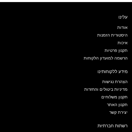
עלינו
אודות
היסטורית הזמנות
איכות
תקנון פרטיות
הרשמה למועדון הלקוחות
מידע ללקוחותינו
הצהרת נגישות
מדיניות ביטולים והחזרות
תקנון משלוחים
תקנון האתר
יצירת קשר
רשתות חברתיות