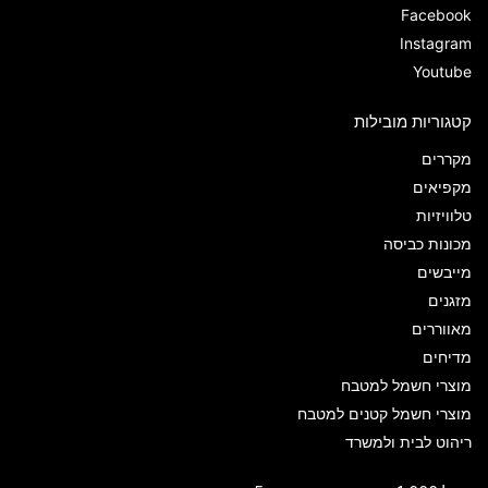
Facebook
Instagram
Youtube
קטגוריות מובילות
מקררים
מקפיאים
טלוויזיות
מכונות כביסה
מייבשים
מזגנים
מאווררים
מדיחים
מוצרי חשמל למטבח
מוצרי חשמל קטנים למטבח
ריהוט לבית ולמשרד