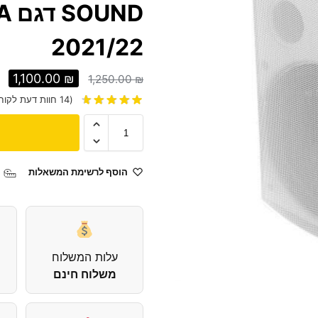
2021/22
1,100.00
₪
1,250.00
₪
(
14
חוות דעת לקוח
הוסף לרשימת המשאלות
עלות המשלוח
משלוח חינם