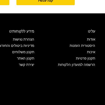
קנה עכשיו
עלינו
מידע ללקוחותינו
אודות
הצהרת נגישות
היסטורית הזמנות
מדיניות ביטולים והחזרו
איכות
תקנון משלוחים
תקנון פרטיות
תקנון האתר
הרשמה למועדון הלקוחות
יצירת קשר