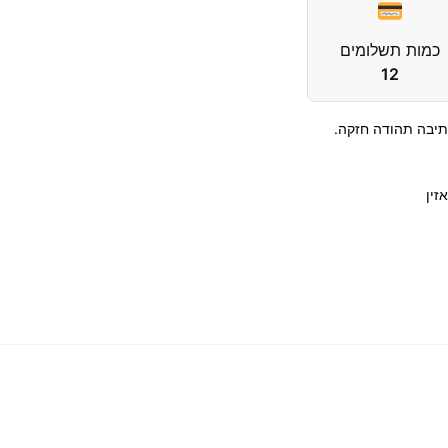
כמות תשלומים
12
 תיבה תהודה חזקה.
זין