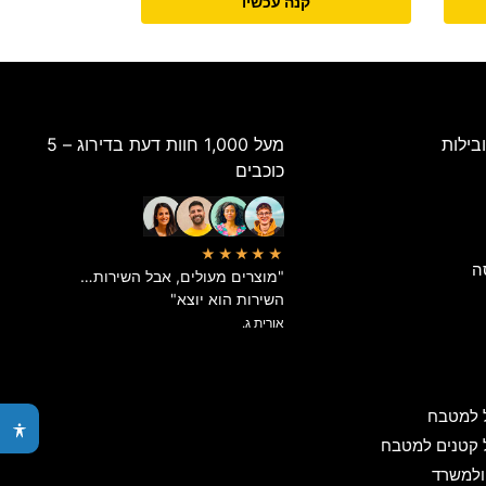
קנה עכשיו
בילות
מעל 1,000 חוות דעת בדירוג – 5
כוכבים
★★★★★
ה
"מוצרים מעולים, אבל השירות…
השירות הוא יוצא"
אורית ג.
 למטבח
 קטנים למטבח
ולמשרד