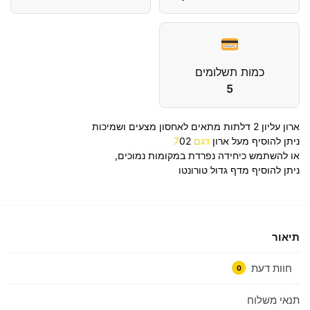
כמות תשלומים
5
ארון עליון 2 דלתות מתאים לאחסון מצעים ושמיכות
ניתן להוסיף מעל ארון
דגם 7
02
או להשתמש כיחידה נפרדת במקומות נמוכים,
ניתן להוסיף מדף גדול טורונט
ו
תיאור
חוות דעת
0
תנאי משלוח