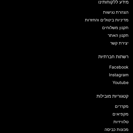
מידע ללקוחותינו
הצהרת נגישות
מדיניות ביטולים והחזרות
תקנון משלוחים
תקנון האתר
יצירת קשר
רשתות חברתיות
Facebook
Instagram
Youtube
קטגוריות מובילות
מקררים
מקפיאים
טלוויזיות
מכונות כביסה