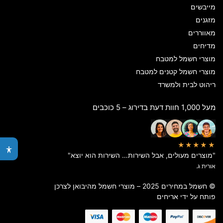
מייבשים
מזגנים
מאווררים
מדיחים
מוצרי חשמל למטבח
מוצרי חשמל קטנים למטבח
ריהוט לבית ולמשרד
מעל 1,000 חוות דעת בדירוג – 5 כוכבים
★★★★★
"מוצרים מעולים, אבל השירות… השירות הוא יוצא"
אורית ג.
© חשמל במחירים 2025 – מוצרי חשמל מהיבואן לצרכן
פותח על ידי
אריחים