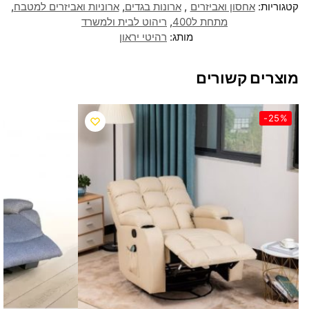
קטגוריות:
אחסון ואביזרים
,
ארונות בגדים
,
ארוניות ואביזרים למטבח
,
מתחת ל400
,
ריהוט לבית ולמשרד
מותג:
רהיטי יראון
מוצרים קשורים
-25%