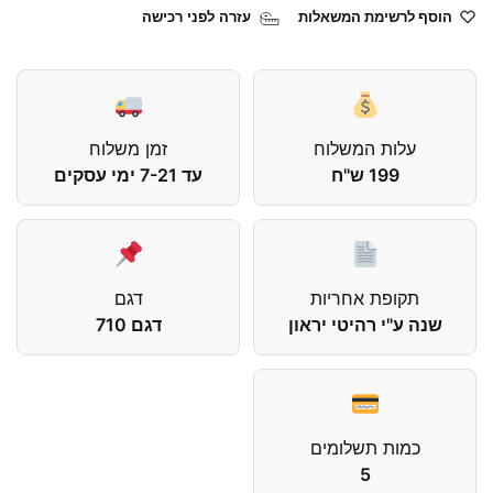
הוסף לרשימת המשאלות
עזרה לפני רכישה
עלות המשלוח
זמן משלוח
199 ש"ח
עד 7-21 ימי עסקים
תקופת אחריות
דגם
שנה ע"י רהיטי יראון
דגם 710
כמות תשלומים
5