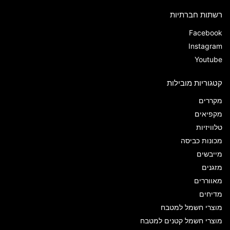
רשתות חברתיות
Facebook
Instagram
Youtube
קטגוריות מובילות
מקררים
מקפיאים
טלוויזיות
מכונות כביסה
מייבשים
מזגנים
מאווררים
מדיחים
מוצרי חשמל למטבח
מוצרי חשמל קטנים למטבח