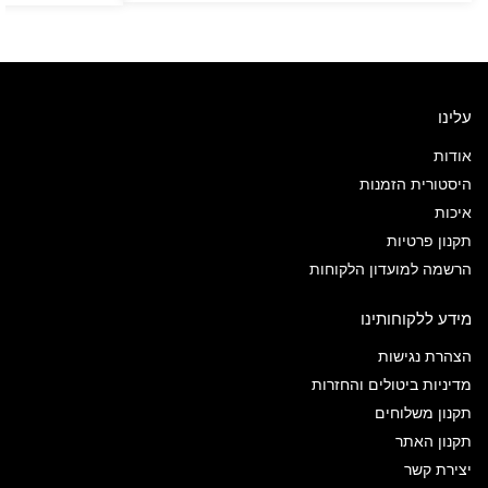
עלינו
אודות
היסטורית הזמנות
איכות
תקנון פרטיות
הרשמה למועדון הלקוחות
מידע ללקוחותינו
הצהרת נגישות
מדיניות ביטולים והחזרות
תקנון משלוחים
תקנון האתר
יצירת קשר