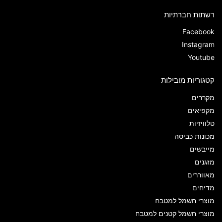
רשתות חברתיות
Facebook
Instagram
Youtube
קטגוריות מובילות
מקררים
מקפיאים
טלוויזיות
מכונות כביסה
מייבשים
מזגנים
מאווררים
מדיחים
מוצרי חשמל למטבח
מוצרי חשמל קטנים למטבח