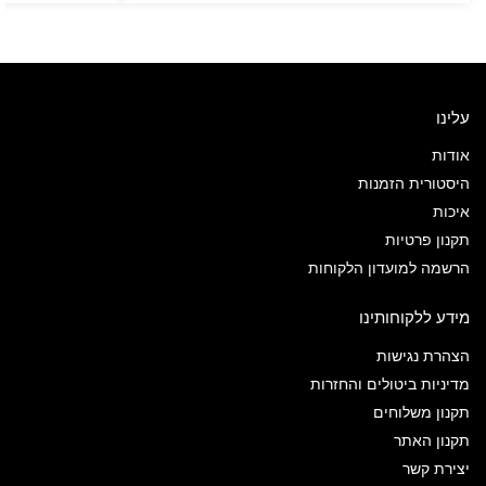
עלינו
אודות
היסטורית הזמנות
איכות
תקנון פרטיות
הרשמה למועדון הלקוחות
מידע ללקוחותינו
הצהרת נגישות
מדיניות ביטולים והחזרות
תקנון משלוחים
תקנון האתר
יצירת קשר