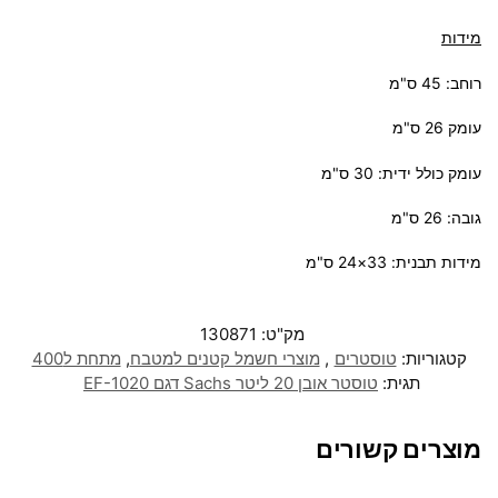
מידות
רוחב: 45 ס"מ
עומק 26 ס"מ
עומק כולל ידית: 30 ס"מ
גובה: 26 ס"מ
מידות תבנית: 33×24 ס"מ
מק"ט:
130871
קטגוריות:
טוסטרים
,
מוצרי חשמל קטנים למטבח
,
מתחת ל400
תגית:
טוסטר אובן 20 ליטר Sachs דגם EF-1020
מוצרים קשורים