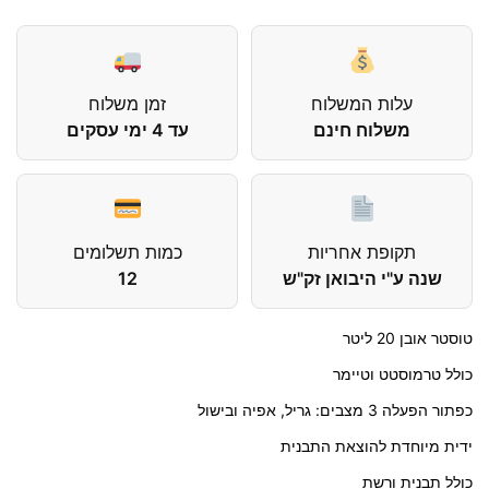
עלות המשלוח
זמן משלוח
משלוח חינם
עד 4 ימי עסקים
תקופת אחריות
כמות תשלומים
שנה ע"י היבואן זק"ש
12
טוסטר אובן 20 ליטר
כולל טרמוסטט וטיימר
כפתור הפעלה 3 מצבים: גריל, אפיה ובישול
ידית מיוחדת להוצאת התבנית
כולל תבנית ורשת