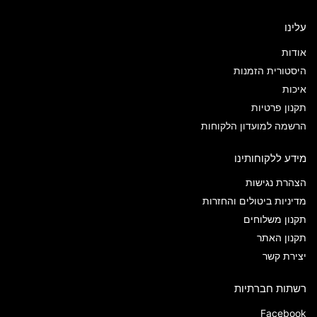
עלינו
אודות
היסטורית הזמנות
איכות
תקנון פרטיות
הרשמה למועדון הלקוחות
מידע ללקוחותינו
הצהרת נגישות
מדיניות ביטולים והחזרות
תקנון משלוחים
תקנון האתר
יצירת קשר
רשתות חברתיות
Facebook