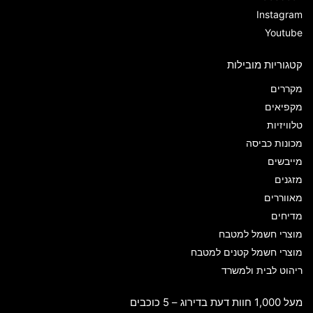
Instagram
Youtube
קטגוריות מובילות
מקררים
מקפיאים
טלוויזיות
מכונות כביסה
מייבשים
מזגנים
מאווררים
מדיחים
מוצרי חשמל למטבח
מוצרי חשמל קטנים למטבח
ריהוט לבית ולמשרד
מעל 1,000 חוות דעת בדירוג – 5 כוכבים