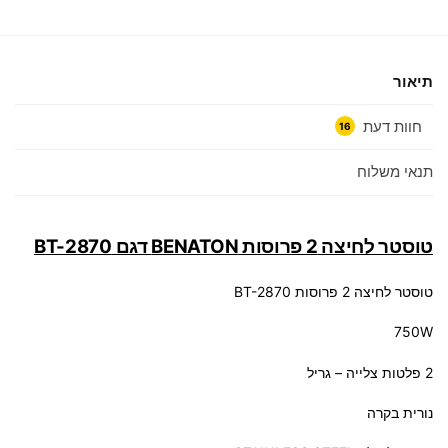
תיאור
חוות דעת
16
תנאי משלוח
טוסטר לחיצה 2 פרוסות BENATON דגם BT-2870
טוסטר לחיצה 2 פרוסות BT-2870
750W
2 פלטות צלייה – גריל
נורית בקרה