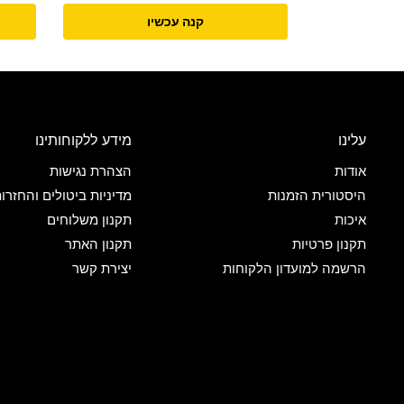
קנה עכשיו
עלינו
מידע ללקוחותינו
אודות
הצהרת נגישות
היסטורית הזמנות
מדיניות ביטולים והחזרו
איכות
תקנון משלוחים
תקנון פרטיות
תקנון האתר
הרשמה למועדון הלקוחות
יצירת קשר