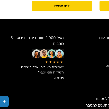
קנה עכשיו
בילות
מעל 1,000 חוות דעת בדירוג – 5
כוכבים
★★★★★
ה
"מוצרים מעולים, אבל השירות…
השירות הוא יוצא"
אורית ג.
 למטבח
 קטנים למטבח