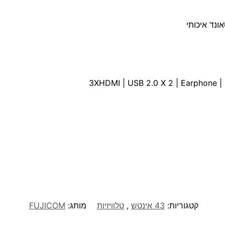
3XHDMI | USB 2.0 X 2 | Earphone | 
קטגוריות:
43 אינטש
,
טלוויזיות
מותג:
FUJICOM