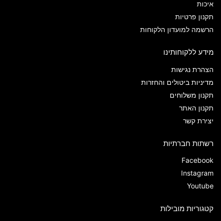
איכות
תקנון פרטיות
הרשמה למועדון הלקוחות
מידע ללקוחותינו
הצהרת נגישות
מדיניות ביטולים והחזרות
תקנון משלוחים
תקנון האתר
יצירת קשר
רשתות חברתיות
Facebook
Instagram
Youtube
קטגוריות מובילות