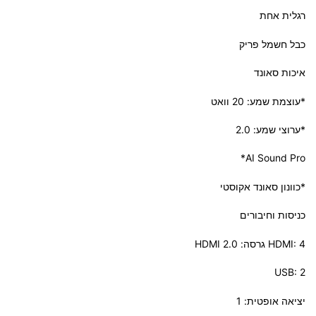
רגלית אחת
כבל חשמל פריק
איכות סאונד
*עוצמת שמע: 20 וואט
*ערוצי שמע: 2.0
AI Sound Pro*
*כוונון סאונד אקוסטי
כניסות וחיבורים
HDMI: 4 גרסה: HDMI 2.0
USB: 2
יציאה אופטית: 1