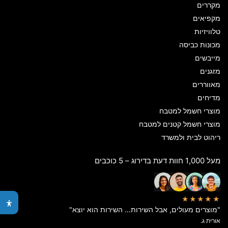
מקררים
מקפיאים
טלוויזיות
מכונות כביסה
מייבשים
מזגנים
מאווררים
מדיחים
מוצרי חשמל למטבח
מוצרי חשמל קטנים למטבח
ריהוט לבית ולמשרד
מעל 1,000 חוות דעת בדירוג – 5 כוכבים
★★★★★
"מוצרים מעולים, אבל השירות… השירות הוא יוצא"
אורית ג.