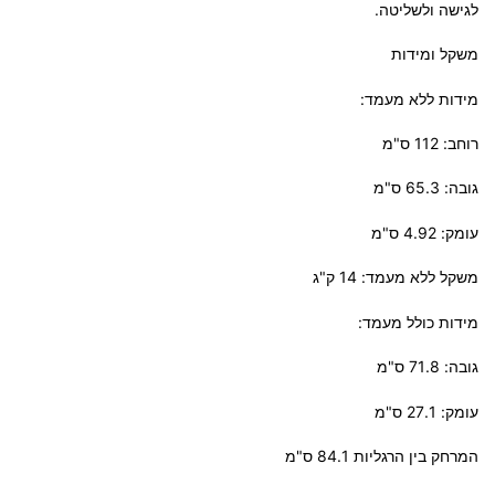
לגישה ולשליטה.
משקל ומידות
מידות ללא מעמד:
רוחב: 112 ס"מ
גובה: 65.3 ס"מ
עומק: 4.92 ס"מ
משקל ללא מעמד: 14 ק"ג
מידות כולל מעמד:
גובה: 71.8 ס"מ
עומק: 27.1 ס"מ
המרחק בין הרגליות 84.1 ס"מ