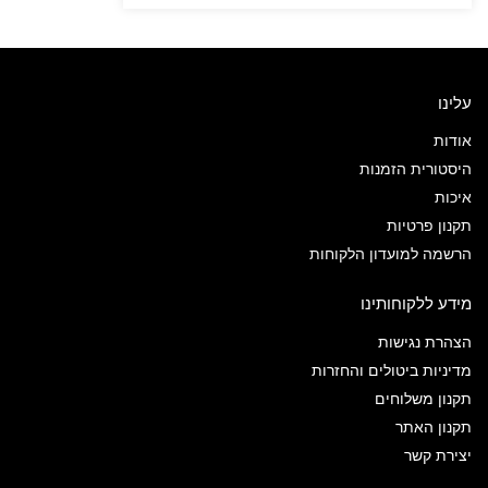
עלינו
אודות
היסטורית הזמנות
איכות
תקנון פרטיות
הרשמה למועדון הלקוחות
מידע ללקוחותינו
הצהרת נגישות
מדיניות ביטולים והחזרות
תקנון משלוחים
תקנון האתר
יצירת קשר