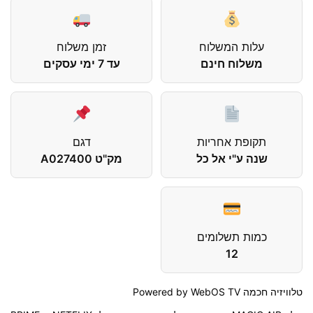
עלות המשלוח
זמן משלוח
משלוח חינם
עד 7 ימי עסקים
תקופת אחריות
דגם
שנה ע"י אל כל
מק"ט A027400
כמות תשלומים
12
טלוויזיה חכמה Powered by WebOS TV