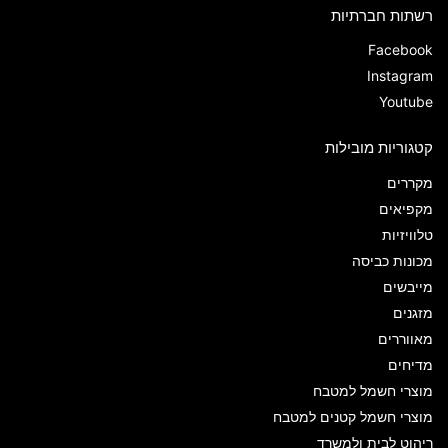
רשתות חברתיות
Facebook
Instagram
Youtube
קטגוריות מובילות
מקררים
מקפיאים
טלוויזיות
מכונות כביסה
מייבשים
מזגנים
מאווררים
מדיחים
מוצרי חשמל למטבח
מוצרי חשמל קטנים למטבח
ריהוט לבית ולמשרד