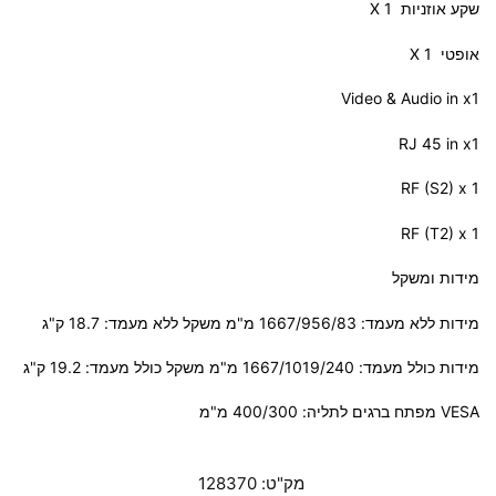
שקע אוזניות X 1
אופטי X 1
Video & Audio in x1
RJ 45 in x1
RF (S2) x 1
RF (T2) x 1
מידות ומשקל
מידות ללא מעמד: 1667/956/83 מ"מ משקל ללא מעמד: 18.7 ק"ג
מידות כולל מעמד: 1667/1019/240 מ"מ משקל כולל מעמד: 19.2 ק"ג
VESA מפתח ברגים לתליה: 400/300 מ"מ
מק"ט:
128370