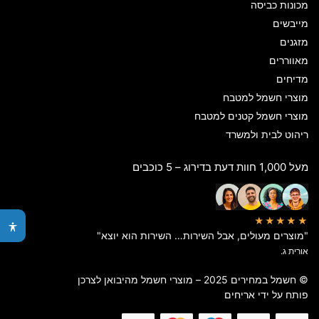
מכונות כביסה
מייבשים
מזגנים
מאווררים
מדיחים
מוצרי חשמל למטבח
מוצרי חשמל קטנים למטבח
ריהוט לבית ולמשרד
מעל 1,000 חוות דעת בדירוג – 5 כוכבים
★★★★★
"מוצרים מעולים, אבל השירות… השירות הוא יוצא"
אורית ג.
© חשמל במחירים 2025 – מוצרי חשמל מהיבואן לצרכן
פותח על ידי
אריחים