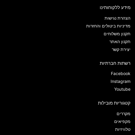
מידע ללקוחותינו
הצהרת נגישות
מדיניות ביטולים והחזרות
תקנון משלוחים
תקנון האתר
יצירת קשר
רשתות חברתיות
Facebook
Instagram
Youtube
קטגוריות מובילות
מקררים
מקפיאים
טלוויזיות