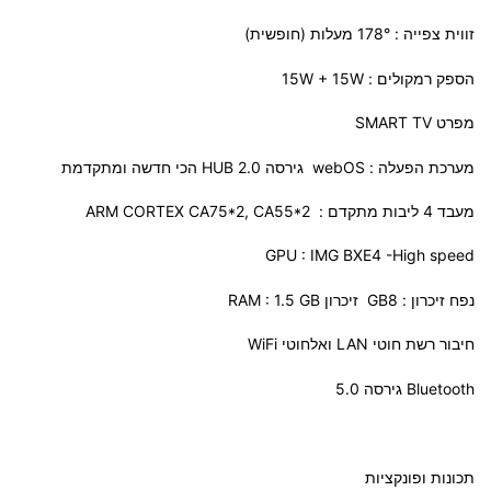
זווית צפייה : 178° מעלות (חופשית)
הספק רמקולים : 15W + 15W
מפרט
SMART TV
מערכת הפעלה : webOS גירסה HUB 2.0 הכי חדשה ומתקדמת
מעבד 4 ליבות מתקדם : ARM CORTEX CA75*2, CA55*2
GPU : IMG BXE4 -High speed
נפח זיכרון : GB8 זיכרון RAM : 1.5 GB
חיבור רשת חוטי LAN ואלחוטי WiFi
Bluetooth גירסה 5.0
תכונות ופונקציות