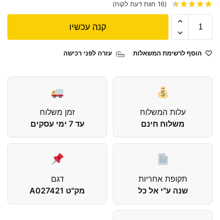
(
16
חוות דעת לקוח)
קנה עכשיו
הוסף לרשימת המשאלות
עזרה לפני רכישה
עלות המשלוח
זמן משלוח
משלוח חינם
עד 7 ימי עסקים
תקופת אחריות
דגם
שנה ע"י אל כל
מק"ט A027421