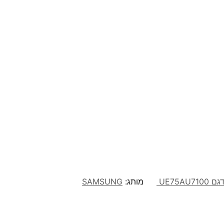
מותג:
SAMSUNG