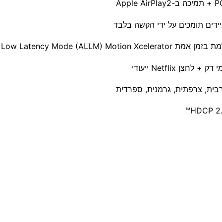
 Netflix ייעודי
רבית, צרפתית, גרמנית, ספרדית