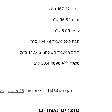
רוחב 167.32 ס"מ
גובה 95.82 ס"מ
עומק 5.99 ס"מ
גובה כולל מעמד 104.79 ס"מ
רוחב המעמד השולחני 142.65 ס"מ
משקל ללא מעמד 30.4 ק"ג
מק"ט:
114544
קטגוריות:
75 אינטש
,
טלו
מוצרים קשורים