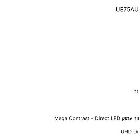
Mega Contras