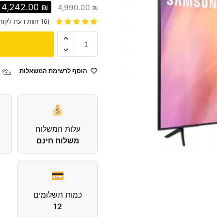
4,242.00
₪
4,990.00
₪
(
16
חוות דעת לקוח
הוסף לרשימת המשאלות
עלות המשלוח
משלוח חינם
כמות תשלומים
12