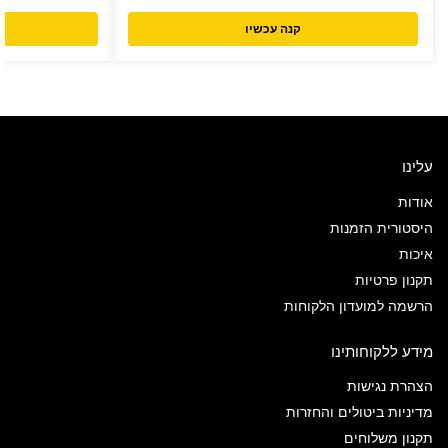
קנה עכשיו
עלינו
אודות
היסטורית הזמנות
איכות
תקנון פרטיות
הרשמה למועדון הלקוחות
מידע ללקוחותינו
הצהרת נגישות
מדיניות ביטולים והחזרות
תקנון משלוחים