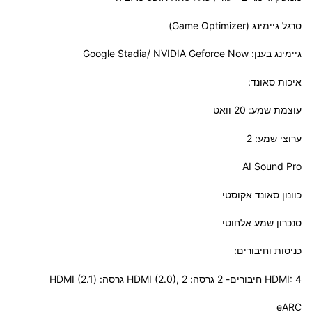
סרגל גיימינג (Game Optimizer)
גיימינג בענן: Google Stadia/ NVIDIA Geforce Now
איכות סאונד:
עוצמת שמע: 20 וואט
ערוצי שמע: 2
AI Sound Pro
כוונון סאונד אקוסטי
סנכרון שמע אלחוטי
כניסות וחיבורים:
HDMI: 4 חיבורים- 2 גרסה: HDMI (2.0), 2 גרסה: (HDMI (2.1
eARC