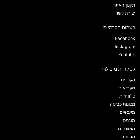
תקנון האתר
יצירת קשר
רשתות חברתיות
Facebook
Instagram
Youtube
קטגוריות מובילות
מקררים
מקפיאים
טלוויזיות
מכונות כביסה
מייבשים
מזגנים
מאווררים
מדיחים