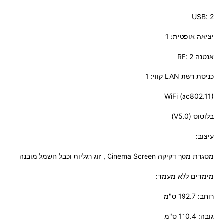
USB: 2
יציאה אופטית: 1
אנטנה RF: 2
כניסת רשת LAN קווי: 1
WiFi (ac802.11)
בלוטוס (V5.0)
עיצוב:
מסגרת מסך דקיקה Cinema Screen , זוג רגליות וכבל חשמל מובנה
מימדים ללא מעמד:
רוחב: 192.7 ס"מ
גובה: 110.4 ס"מ