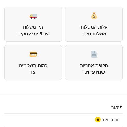
עלות המשלוח
זמן משלוח
משלוח חינם
עד 5 ימי עסקים
תקופת אחריות
כמות תשלומים
שנה ע" ח.י
12
תיאור
חוות דעת
11