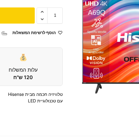
הוסף לרשימת המשאלות
עלות המשלוח
120 ש"ח
טלוויזיה חכמה מבית Hisense
עם טכנולוגיית LED