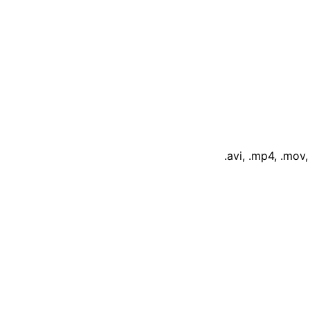
‎.avi, ‎.mp4, ‎.mov