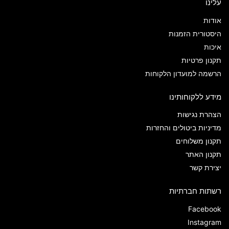
עלינו
אודות
היסטורית הזמנות
איכות
תקנון פרטיות
הרשמה למועדון הלקוחות
מידע ללקוחותינו
הצהרת נגישות
מדיניות ביטולים והחזרות
תקנון משלוחים
תקנון האתר
יצירת קשר
רשתות חברתיות
Facebook
Instagram