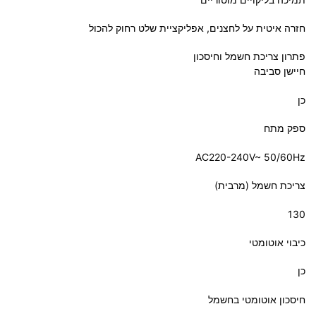
חזרה איטית על לחצנים, אפליקציית שלט רחוק להכול
פתרון צריכת חשמל וחיסכון
חיישן סביבה
כן
ספק מתח
‎AC220-240V~ 50/60Hz‎
צריכת חשמל (מרבית)
‎130‎
כיבוי אוטומטי
כן
חיסכון אוטומטי בחשמל