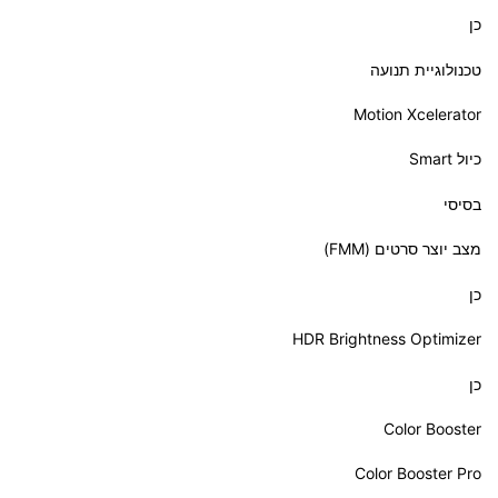
כן
טכנולוגיית תנועה
Motion Xcelerator
כיול Smart
בסיסי
מצב יוצר סרטים (FMM)
כן
HDR Brightness Optimizer
כן
Color Booster
Color Booster Pro