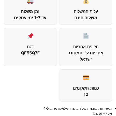
עלות המשלוח
זמן משלוח
משלוח חינם
עד 1-7 ימי עסקים
תקופת אחריות
דגם
אחריות ע"י סמסונג
QE55Q7F
ישראל
כמות תשלומים
12
רגישו את עוצמה של הבינה המלאכותית ב-4K
מעבד Q4 AI