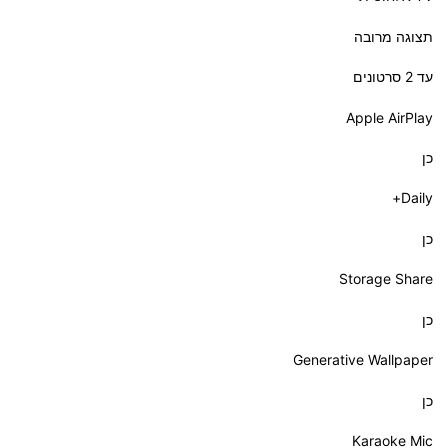
תצוגה מרובה
Apple AirPlay
כן
Daily+
כן
Storage Share
כן
Generative Wallpaper
כן
Karaoke Mic