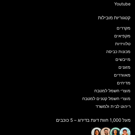
Youtube
קטגוריות מובילות
מקררים
מקפיאים
טלוויזיות
מכונות כביסה
מייבשים
מזגנים
מאווררים
מדיחים
מוצרי חשמל למטבח
מוצרי חשמל קטנים למטבח
ריהוט לבית ולמשרד
מעל 1,000 חוות דעת בדירוג – 5 כוכבים