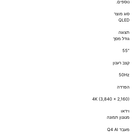
נוספים.
סוג מוצר
QLED
תצוגה
גודל מסך
‎55″‎
קצב רענון
‎50Hz‎
הפרדה
‎4K (3,840 x 2,160)‎
וידאו
מנגנון תמונה