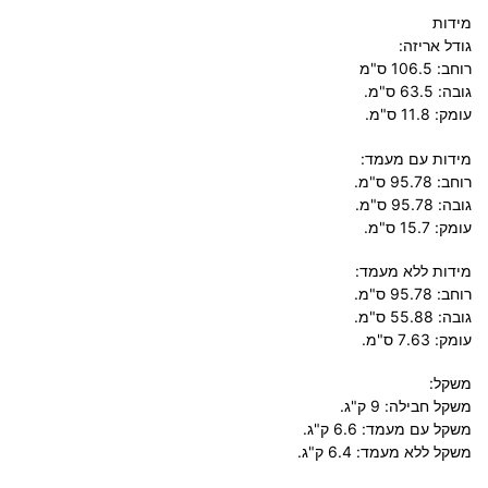
מידות
גודל אריזה:
רוחב: 106.5 ס"מ
גובה: 63.5 ס"מ.
עומק: 11.8 ס"מ.
מידות עם מעמד:
רוחב: 95.78 ס"מ.
גובה: 95.78 ס"מ.
עומק: 15.7 ס"מ.
מידות ללא מעמד:
רוחב: 95.78 ס"מ.
גובה: 55.88 ס"מ.
עומק: 7.63 ס"מ.
משקל:
משקל חבילה: 9 ק"ג.
משקל עם מעמד: 6.6 ק"ג.
משקל ללא מעמד: 6.4 ק"ג.