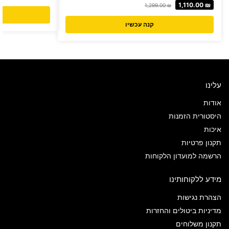
1,110.00
₪
1,299.00
₪
קנה עכשיו
עלינו
אודות
היסטורית הזמנות
איכות
תקנון פרטיות
הרשמה למועדון הלקוחות
מידע ללקוחותינו
הצהרת נגישות
מדיניות ביטולים והחזרות
תקנון משלוחים