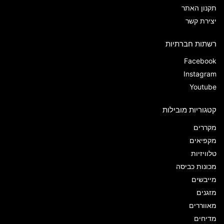
תקנון האתר
יצירת קשר
רשתות חברתיות
Facebook
Instagram
Youtube
קטגוריות מובילות
מקררים
מקפיאים
טלוויזיות
מכונות כביסה
מייבשים
מזגנים
מאווררים
מדיחים