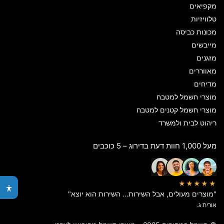
מקפיאים
טלוויזיות
מכונות כביסה
מייבשים
מזגנים
מאווררים
מדיחים
מוצרי חשמל למטבח
מוצרי חשמל קטנים למטבח
ריהוט לבית ולמשרד
מעל 1,000 חוות דעת בדירוג – 5 כוכבים
★★★★★
"מוצרים מעולים, אבל השירות… השירות הוא יוצא"
אורית ג.