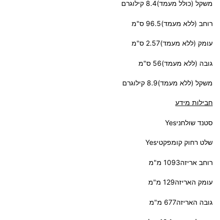
משקל (כולל מעמד)8.4 קילוגרם
רוחב (ללא מעמד)96.5 ס"מ
עומק (ללא מעמד)2.57 ס"מ
גובה (ללא מעמד)56 ס"מ
משקל (ללא מעמד)8.9 קילוגרם
חבילות מידע
סטנד שולחניYes
שלט רחוק קומפקטיYes
רוחב אריזה1093 מ"מ
עומק האריזה129 מ"מ
גובה האריזה677 מ"מ