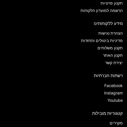
תקנון פרטיות
הרשמה למועדון הלקוחות
מידע ללקוחותינו
הצהרת נגישות
מדיניות ביטולים והחזרות
תקנון משלוחים
תקנון האתר
יצירת קשר
רשתות חברתיות
Facebook
Instagram
Youtube
קטגוריות מובילות
מקררים