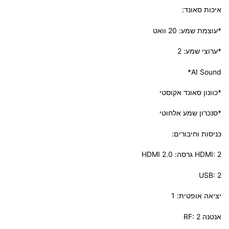
איכות סאונד:
*עוצמת שמע: 20 וואט
*ערוצי שמע: 2
AI Sound*
*כוונון סאונד אקוסטי
*סנכרון שמע אלחוטי
כניסות וחיבורים:
HDMI: 2 גרסה: HDMI 2.0
USB: 2
יציאה אופטית: 1
אנטנה RF: 2