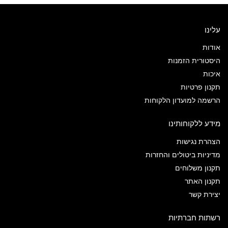
עלינו
אודות
היסטורית הזמנות
איכות
תקנון פרטיות
הרשמה למועדון הלקוחות
מידע ללקוחותינו
הצהרת נגישות
מדיניות ביטולים והחזרות
תקנון משלוחים
תקנון האתר
יצירת קשר
רשתות חברתיות