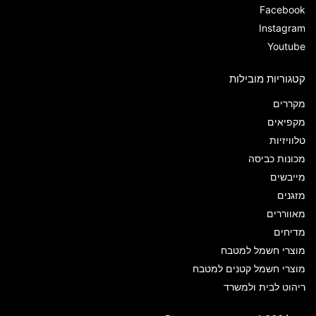
Facebook
Instagram
Youtube
קטגוריות מובילות
מקררים
מקפיאים
טלוויזיות
מכונות כביסה
מייבשים
מזגנים
מאווררים
מדיחים
מוצרי חשמל למטבח
מוצרי חשמל קטנים למטבח
ריהוט לבית ולמשרד