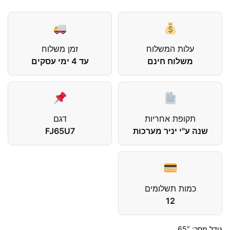
עלות המשלוח
זמן משלוח
משלוח חינם
עד 4 ימי עסקים
תקופת אחריות
דגם
שנה ע"י יניר מערכות
FJ65U7
כמות תשלומים
12
גודל מסך: 65″