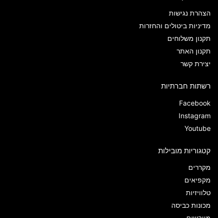
הצהרת נגישות
מדיניות ביטולים והחזרות
תקנון משלוחים
תקנון האתר
יצירת קשר
רשתות חברתיות
Facebook
Instagram
Youtube
קטגוריות מובילות
מקררים
מקפיאים
טלוויזיות
מכונות כביסה
מייבשים