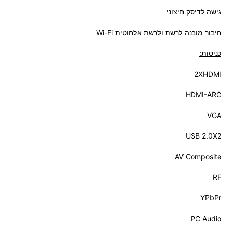
גישה לדיסק חיצוני
חיבור מובנה לרשת ולרשת אלחוטית Wi-Fi
כניסות:
2XHDMI
HDMI-ARC
VGA
USB 2.0X2
AV Composite
RF
YPbPr
PC Audio