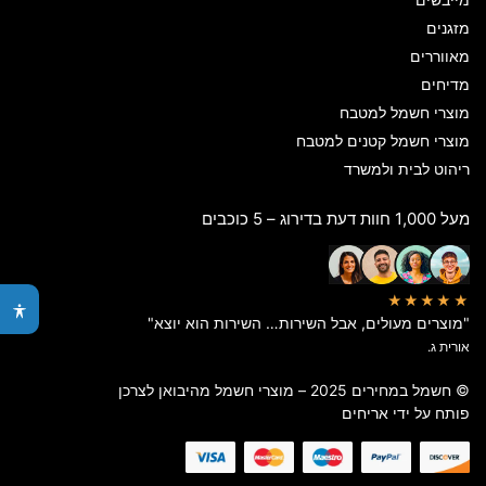
מזגנים
מאווררים
מדיחים
מוצרי חשמל למטבח
מוצרי חשמל קטנים למטבח
ריהוט לבית ולמשרד
מעל 1,000 חוות דעת בדירוג – 5 כוכבים
★★★★★
"מוצרים מעולים, אבל השירות… השירות הוא יוצא"
אורית ג.
© חשמל במחירים 2025 – מוצרי חשמל מהיבואן לצרכן
פותח על ידי
אריחים