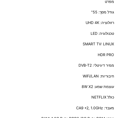
מפרט
גודל מסך: 55"
רזולוציה: UHD 4K
טכנולוגיה: LED
SMART TV: LINUX
HDR PRO
ממיר דיגיטלי: DVB-T2
חיבוריות: WiFi/LAN
עוצמת שמע: 8W X2
כולל NETFLIX
מעבד: CA9 *2, 1.0GHz