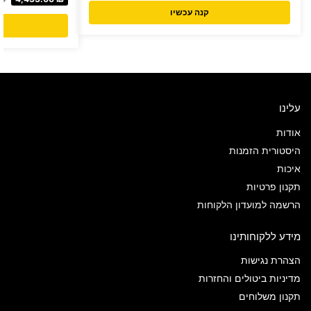
קנה עכשיו
עלינו
אודות
היסטורית הזמנות
איכות
תקנון פרטיות
הרשמה למועדון הלקוחות
מידע ללקוחותינו
הצהרת נגישות
מדיניות ביטולים והחזרות
תקנון משלוחים