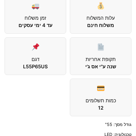
עלות המשלוח
זמן משלוח
משלוח חינם
עד 4 ימי עסקים
תקופת אחריות
דגם
שנה ע"י אס ג'י
L55P65US
כמות תשלומים
12
גודל מסך: 55"
טכנולוגיה: LED