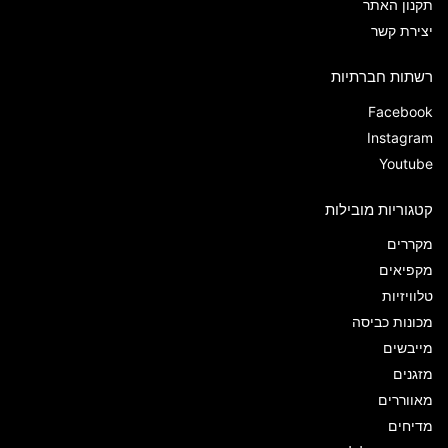
תקנון האתר
יצירת קשר
רשתות חברתיות
Facebook
Instagram
Youtube
קטגוריות מובילות
מקררים
מקפיאים
טלוויזיות
מכונות כביסה
מייבשים
מזגנים
מאווררים
מדיחים