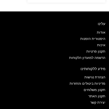
עלינו
אודות
היסטורית הזמנות
איכות
תקנון פרטיות
הרשמה למועדון הלקוחות
מידע ללקוחותינו
הצהרת נגישות
מדיניות ביטולים והחזרות
תקנון משלוחים
תקנון האתר
יצירת קשר