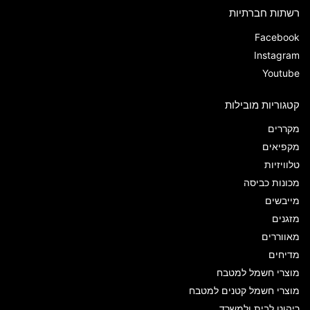
רשתות חברתיות
Facebook
Instagram
Youtube
קטגוריות מובילות
מקררים
מקפיאים
טלוויזיות
מכונות כביסה
מייבשים
מזגנים
מאווררים
מדיחים
מוצרי חשמל למטבח
מוצרי חשמל קטנים למטבח
ריהוט לבית ולמשרד