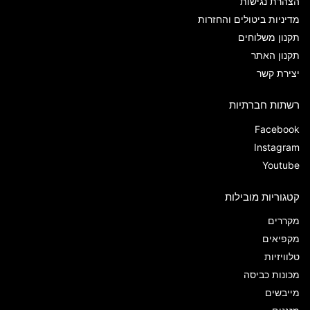
הצהרת נגישות
מדיניות ביטולים והחזרות
תקנון משלוחים
תקנון האתר
יצירת קשר
רשתות חברתיות
Facebook
Instagram
Youtube
קטגוריות מובילות
מקררים
מקפיאים
טלוויזיות
מכונות כביסה
מייבשים