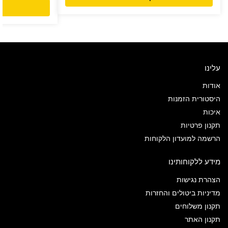
עלינו
אודות
היסטורית הזמנות
איכות
תקנון פרטיות
הרשמה למועדון הלקוחות
מידע ללקוחותינו
הצהרת נגישות
מדיניות ביטולים והחזרות
תקנון משלוחים
תקנון האתר