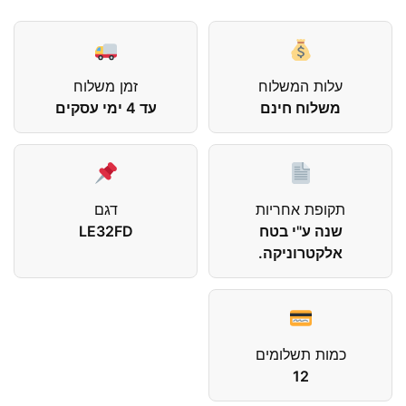
עלות המשלוח
זמן משלוח
משלוח חינם
עד 4 ימי עסקים
תקופת אחריות
דגם
שנה ע"י בטח
LE32FD
אלקטרוניקה.
כמות תשלומים
12