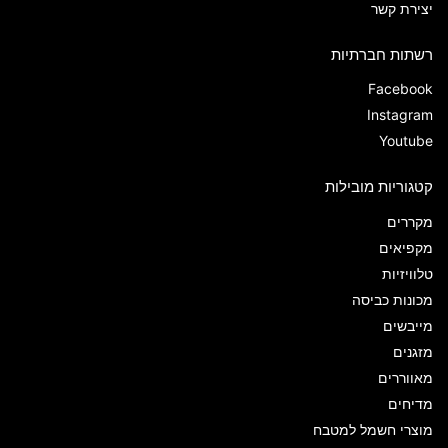
יצירת קשר
רשתות חברתיות
Facebook
Instagram
Youtube
קטגוריות מובילות
מקררים
מקפיאים
טלוויזיות
מכונות כביסה
מייבשים
מזגנים
מאווררים
מדיחים
מוצרי חשמל למטבח