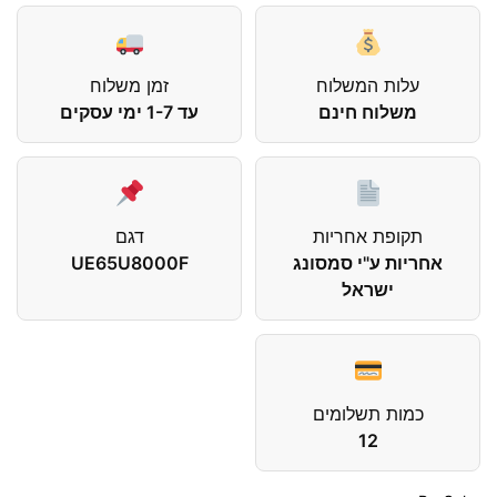
עלות המשלוח
זמן משלוח
משלוח חינם
עד 1-7 ימי עסקים
תקופת אחריות
דגם
אחריות ע"י סמסונג
UE65U8000F
ישראל
כמות תשלומים
12