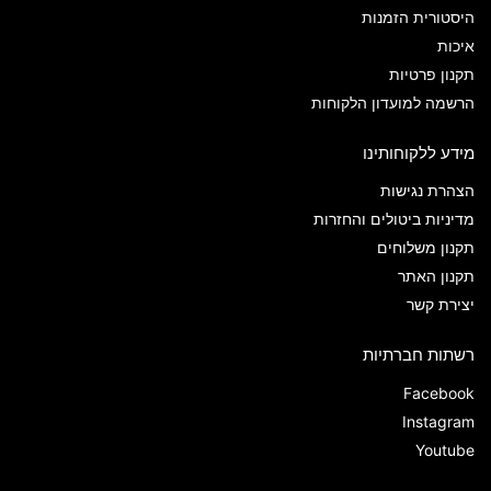
היסטורית הזמנות
איכות
תקנון פרטיות
הרשמה למועדון הלקוחות
מידע ללקוחותינו
הצהרת נגישות
מדיניות ביטולים והחזרות
תקנון משלוחים
תקנון האתר
יצירת קשר
רשתות חברתיות
Facebook
Instagram
Youtube