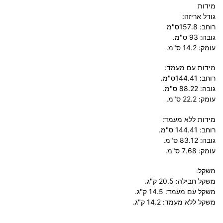
מידות
גודל אריזה:
רוחב: 157.8ס"מ
גובה: 93 ס"מ.
עומק: 14.2 ס"מ.
מידות עם מעמד:
רוחב: 144.41ס"מ.
גובה: 88.22 ס"מ.
עומק: 22.2 ס"מ.
מידות ללא מעמד:
רוחב: 144.41 ס"מ.
גובה: 83.12 ס"מ.
עומק: 7.68 ס"מ.
משקל:
משקל חבילה: 20.5 ק"ג.
משקל עם מעמד: 14.5 ק"ג.
משקל ללא מעמד: 14.2 ק"ג.