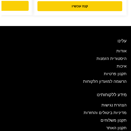
קנה עכשיו
עלינו
אודות
היסטורית הזמנות
איכות
תקנון פרטיות
הרשמה למועדון הלקוחות
מידע ללקוחותינו
הצהרת נגישות
מדיניות ביטולים והחזרות
תקנון משלוחים
תקנון האתר