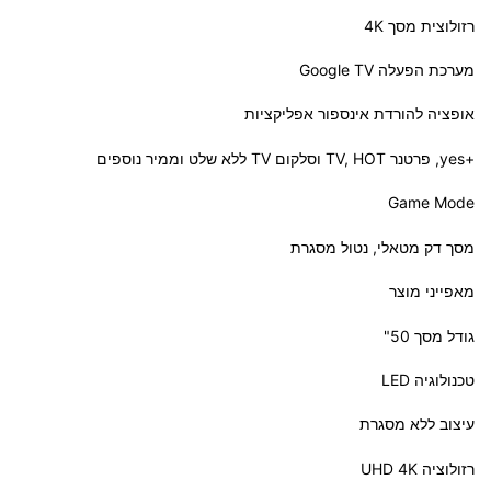
רזולוצית מסך 4K
מערכת הפעלה Google TV
אופציה להורדת אינספור אפליקציות
+yes, פרטנר TV,
HOT
וסלקום TV ללא שלט וממיר נוספים
Game Mode
מסך דק מטאלי, נטול מסגרת
מאפייני מוצר
גודל מסך 50"
טכנולוגיה
LED
עיצוב ללא מסגרת
רזולוציה
4K
UHD