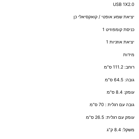
USB
1X2.0
יציאת שמע אופטי / קואקסיאלי כן
כניסת קומפוזיט 1
יציאת אוזניות 1
מידות
רוחב: 111.2 ס"מ
גובה: 64.5 ס"מ
עומק: 8.4 ס"מ
גובה עם רגלית : 70 ס"מ
עומק עם רגלית: 26.5 ס"מ
משקל: 8.4 ק"ג