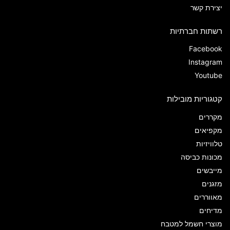
יצירת קשר
רשתות חברתיות
Facebook
Instagram
Youtube
קטגוריות מובילות
מקררים
מקפיאים
טלוויזיות
מכונות כביסה
מייבשים
מזגנים
מאווררים
מדיחים
מוצרי חשמל למטבח