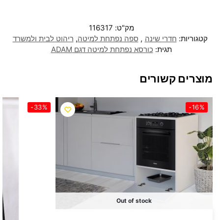
מק"ט:
116317
קטגוריות:
חדרי שינה
,
ספה נפתחת למיטה
,
ריהוט לבית ולמשרד
תגית:
כורסא נפתחת למיטה דגם ADAM
מוצרים קשורים
-33%
-16%
Out of stock