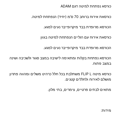
כורסא נפתחת למיטה דגם ADAM
כורסאת אירוח ברוחב 70 ס'מ (יחיד) הנפתחת למיטה.
הכורסא מרופדת בבד מיקרופייבר נעים למגע.
כורסאת אירוח עם רגליים הנפתחת למיטה בגוון
הכורסא מרופדת בבד מיקרופייבר נעים למגע.
הכורסא נפתחת בקלות ומתאימה לישיבה במצב סגור ולשכיבה ושינה
במצב פתוח.
כורסא מיטה
FLIP
L משתלבת בכל חלל כרהיט משלים ומהווה פתרון
מושלם לאירוח ולחללים קטנים.
מתאים לבתים פרטיים, צימרים, בתי מלון.
מידות: