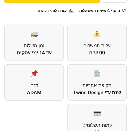
הוסף לרשימת המשאלות
עזרה לפני רכישה
עלות המשלוח
זמן משלוח
99 ש"ח
עד 14 ימי עסקים
תקופת אחריות
דגם
שנה ע"י Twins Design
ADAM
כמות תשלומים