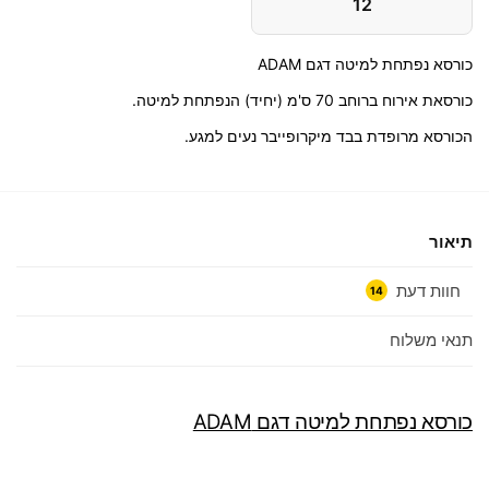
12
כורסא נפתחת למיטה דגם ADAM
כורסאת אירוח ברוחב 70 ס'מ (יחיד) הנפתחת למיטה.
הכורסא מרופדת בבד מיקרופייבר נעים למגע.
תיאור
חוות דעת
14
תנאי משלוח
כורסא נפתחת למיטה דגם ADAM