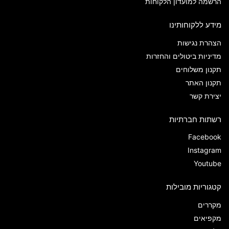
הרשמה למועדון הלקוחות
מידע ללקוחותינו
הצהרת נגישות
מדיניות ביטולים והחזרות
תקנון משלוחים
תקנון האתר
יצירת קשר
רשתות חברתיות
Facebook
Instagram
Youtube
קטגוריות מובילות
מקררים
מקפיאים