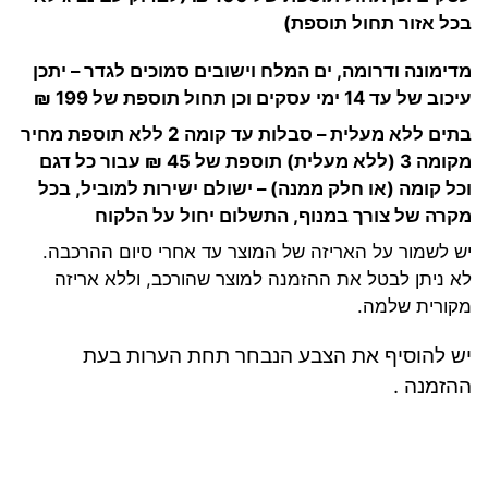
בכל אזור תחול תוספת)
מדימונה ודרומה, ים המלח וישובים סמוכים לגדר – יתכן
עיכוב של עד 14 ימי עסקים וכן תחול תוספת של 199 ₪
בתים ללא מעלית – סבלות עד קומה 2 ללא תוספת מחיר
מקומה 3 (ללא מעלית) תוספת של 45 ₪ עבור כל דגם
וכל קומה (או חלק ממנה) – ישולם ישירות למוביל, בכל
מקרה של צורך במנוף, התשלום יחול על הלקוח
יש לשמור על האריזה של המוצר עד אחרי סיום ההרכבה
.
לא ניתן לבטל את ההזמנה למוצר שהורכב, וללא אריזה
מקורית שלמה
.
יש להוסיף את הצבע הנבחר תחת הערות בעת
ההזמנה .