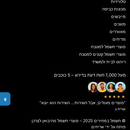
טלוויזיות
מכונות כביסה
מייבשים
מזגנים
מאווררים
מדיחים
מוצרי חשמל למטבח
מוצרי חשמל קטנים למטבח
ריהוט לבית ולמשרד
מעל 1,000 חוות דעת בדירוג – 5 כוכבים
★★★★★
"מוצרים מעולים, אבל השירות… השירות הוא יוצא"
אורית ג.
© חשמל במחירים 2025 – מוצרי חשמל מהיבואן לצרכן
פותח על ידי
אריחים